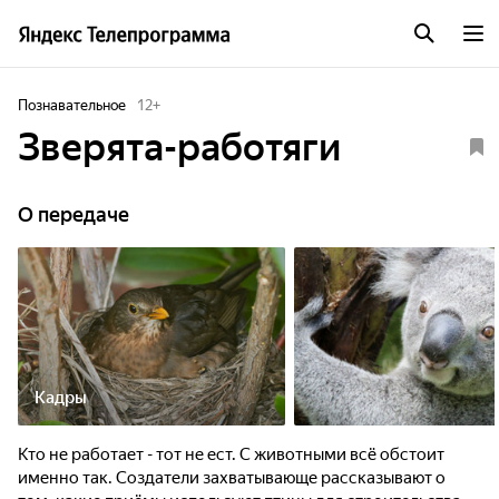
Познавательное
12
+
Зверята-работяги
О передаче
Кадры
Кто не работает - тот не ест. С животными всё обстоит
именно так. Создатели захватывающе рассказывают о