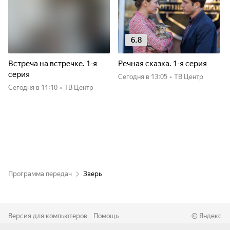
6.8
Встреча на встречке. 1-я
Речная сказка. 1-я серия
серия
Сегодня
в 13:05
•
ТВ Центр
Сегодня
в 11:10
•
ТВ Центр
Программа передач
Зверь
Версия для компьютеров
Помощь
©
Яндекс