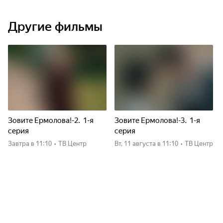
Другие фильмы
Зовите Ермолова!-2. 1-я
Зовите Ермолова!-3. 1-я
серия
серия
Завтра
в 11:10
•
ТВ Центр
вт, 11 августа
в 11:10
•
ТВ Центр