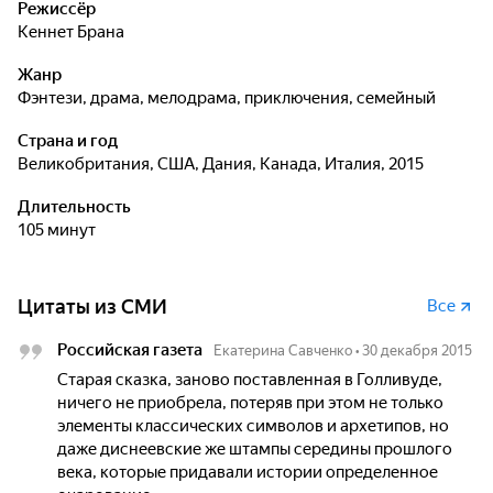
Режиссёр
Кеннет Брана
Жанр
фэнтези, драма, мелодрама, приключения, семейный
Страна и год
Великобритания, США, Дания, Канада, Италия, 2015
Длительность
105 минут
Цитаты из СМИ
Все
Российская газета
Екатерина Савченко
•
30 декабря 2015
Старая сказка, заново поставленная в Голливуде,
ничего не приобрела, потеряв при этом не только
элементы классических символов и архетипов, но
даже диснеевские же штампы середины прошлого
века, которые придавали истории определенное