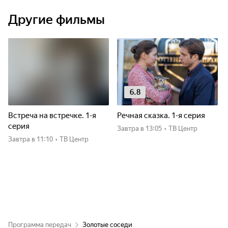
Другие фильмы
6.8
Встреча на встречке. 1-я
Речная сказка. 1-я серия
серия
Завтра
в 13:05
•
ТВ Центр
Завтра
в 11:10
•
ТВ Центр
Программа передач
Золотые соседи