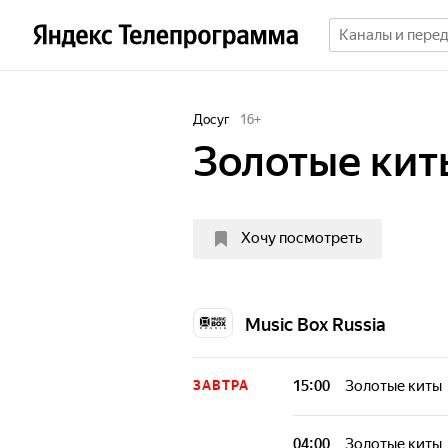
Досуг
16
+
Золотые кит
Хочу посмотреть
Music Box Russia
15:00
Золотые киты
ЗАВТРА
04:00
Золотые киты