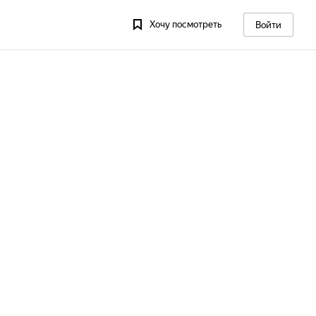
Хочу посмотреть
Войти