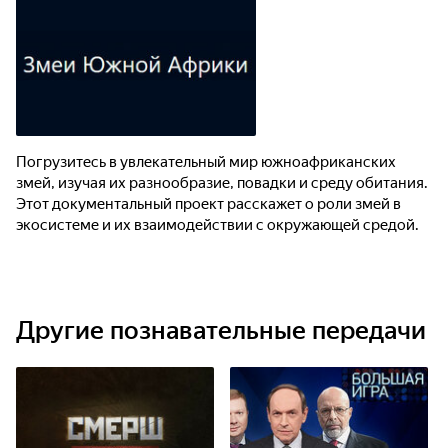
Погрузитесь в увлекательный мир южноафриканских
змей, изучая их разнообразие, повадки и среду обитания.
Этот документальный проект расскажет о роли змей в
экосистеме и их взаимодействии с окружающей средой.
Другие познавательные передачи