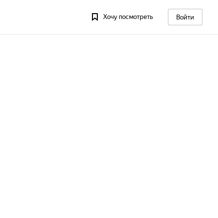
Хочу посмотреть
Войти