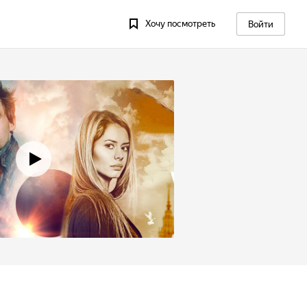
Хочу посмотреть
Войти