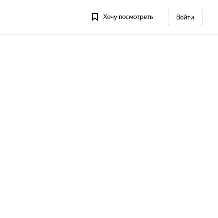
Хочу посмотреть
Войти