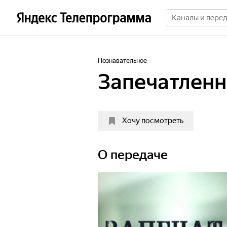
Познавательное
Запечатленн
Хочу посмотреть
О передаче