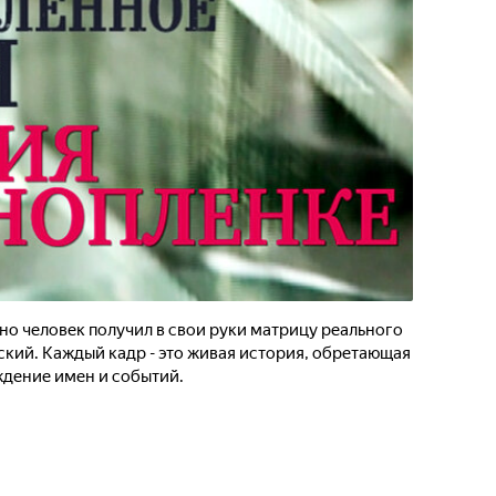
но человек получил в свои руки матрицу реального
ский. Каждый кадр - это живая история, обретающая
ждение имен и событий.