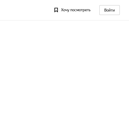
Хочу посмотреть
Войти