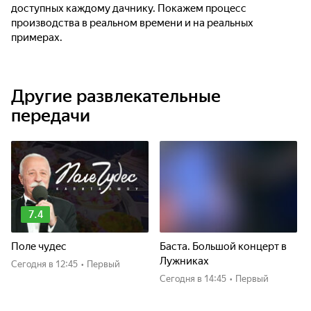
доступных каждому дачнику. Покажем процесс
производства в реальном времени и на реальных
примерах.
Другие развлекательные
передачи
7.4
Поле чудес
Баста. Большой концерт в
Лужниках
Сегодня
в 12:45
•
Первый
Сегодня
в 14:45
•
Первый