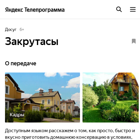
Досуг
6
+
Закрутасы
О передаче
Кадры
Доступным языком расскажем о том, как просто, быстро и
вкусно приготовить домашнюю консервацию в условиях,