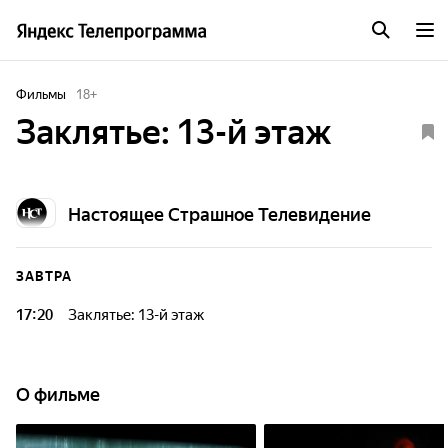
Фильмы
18
+
Заклятье: 13-й этаж
Настоящее Страшное Телевидение
ЗАВТРА
17:20
Заклятье: 13-й этаж
О фильме