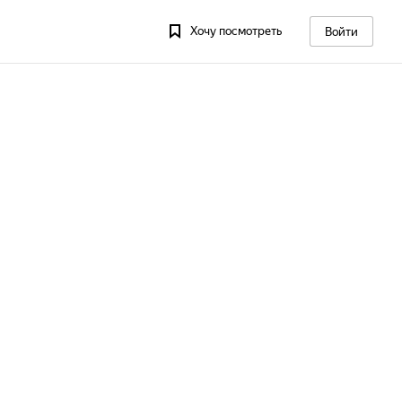
Хочу посмотреть
Войти