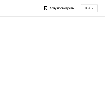
Хочу посмотреть
Войти