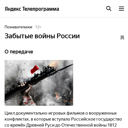
Познавательное
12
+
Забытые войны России
О передаче
Цикл документально-игровых фильмов о вооруженных
конфликтах, в которые вступало Российское государство
со времён Древней Руси до Отечественной войны 1812