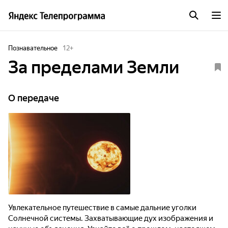
Познавательное
12
+
За пределами Земли
О передаче
Увлекательное путешествие в самые дальние уголки
Солнечной системы. Захватывающие дух изображения и