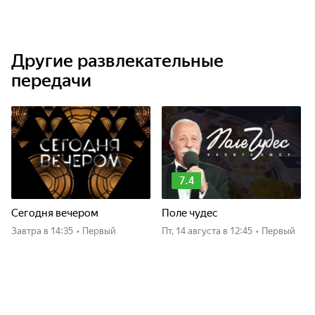
Другие развлекательные
передачи
7.4
Сегодня вечером
Поле чудес
Завтра
в 14:35
•
Первый
пт, 14 августа
в 12:45
•
Первый