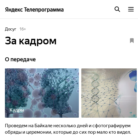
Досуг
16
+
За кадром
О передаче
Кадры
Проведем на Байкале несколько дней и сфотографируем
обряды и церемонии, которые до сих пор мало кто видел.