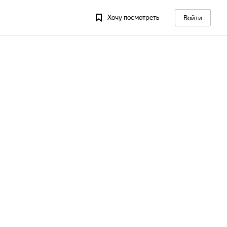
Хочу посмотреть
Войти