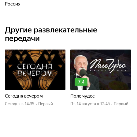
Россия
Другие развлекательные
передачи
7.4
Сегодня вечером
Поле чудес
Сегодня
в 14:35
•
Первый
пт, 14 августа
в 12:45
•
Первый