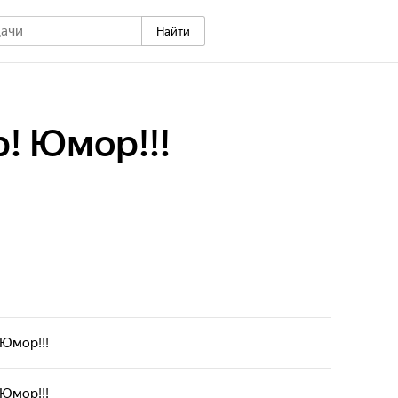
Найти
! Юмор!!!
Юмор!!!
Юмор!!!