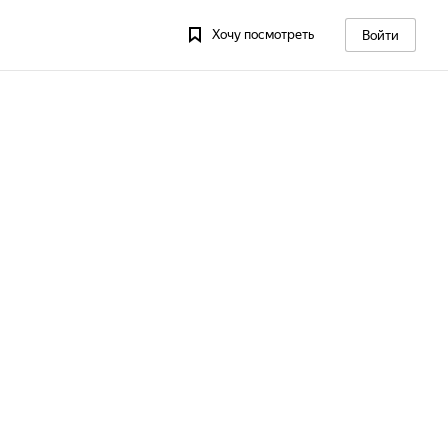
Хочу посмотреть
Войти