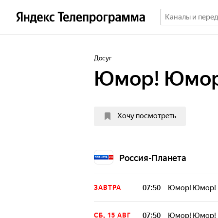
Досуг
Юмор! Юмор
Хочу посмотреть
Россия-Планета
07:50
Юмор! Юмор! 
ЗАВТРА
07:50
Юмор! Юмор! 
СБ, 15 АВГ