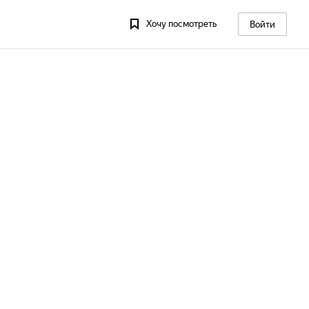
Хочу посмотреть
Войти