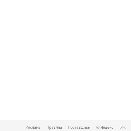
Реклама
Правила
Поставщики
©
Яндекс