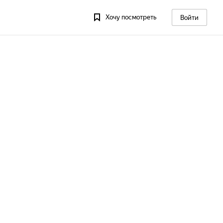
Хочу посмотреть
Войти