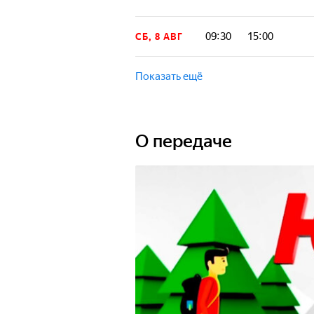
09:30
15:00
СБ, 8 АВГ
Показать ещё
О передаче