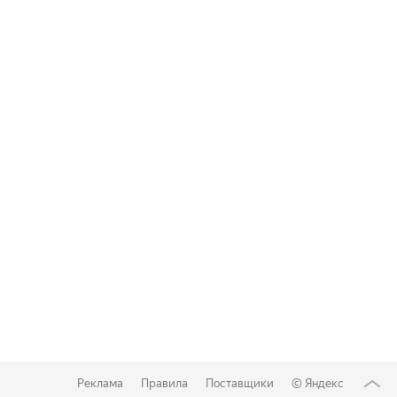
Реклама
Правила
Поставщики
©
Яндекс