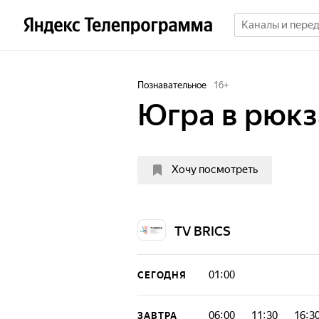
Познавательное
16
+
Югра в рюкз
Хочу посмотреть
TV BRICS
01:00
СЕГОДНЯ
06:00
11:30
16:3
ЗАВТРА