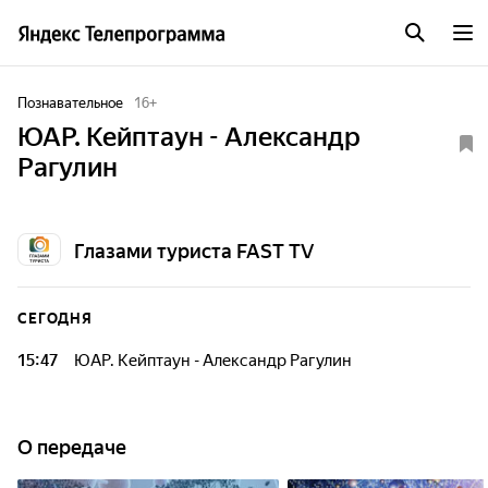
Познавательное
16
+
ЮАР. Кейптаун - Александр
Рагулин
Глазами туриста FAST TV
СЕГОДНЯ
15:47
ЮАР. Кейптаун - Александр Рагулин
О передаче