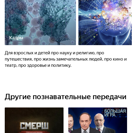
Кадры
Для взрослых и детей про науку и религию, про
путешествия, про жизнь замечательных людей, про кино и
театр, про здоровье и политику.
Другие познавательные передачи