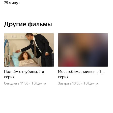
79 минут
Другие фильмы
Подъём с глубины. 2-я
Моя любимая мишень. 1-я
серия
серия
Сегодня
в 11:50
•
ТВ Центр
Завтра
в 13:55
•
ТВ Центр