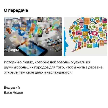
О передаче
Кадры
Истории о людях, которые добровольно уехали из
шумных больших городов для того, чтобы жить в деревне,
открыли там свое дело и наслаждаются.
Ведущий
Вася Чехов