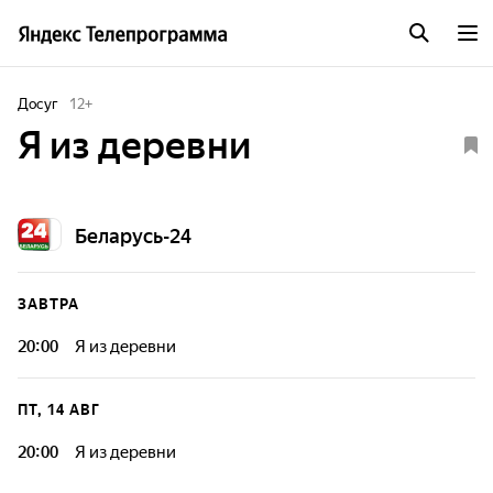
Досуг
12
+
Я из деревни
Беларусь-24
ЗАВТРА
20:00
Я из деревни
ПТ, 14 АВГ
20:00
Я из деревни