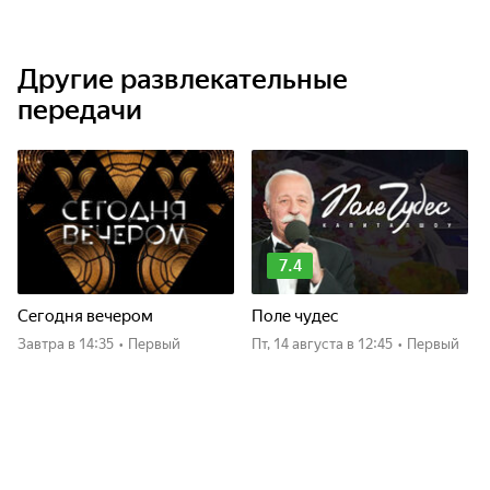
Другие развлекательные
передачи
7.4
Сегодня вечером
Поле чудес
Завтра
в 14:35
•
Первый
пт, 14 августа
в 12:45
•
Первый