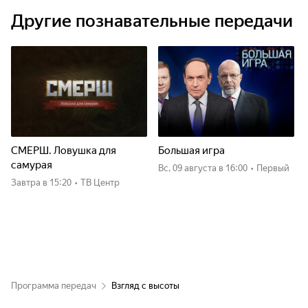
Другие познавательные передачи
СМЕРШ. Ловушка для
Большая игра
самурая
вс, 09 августа
в 16:00
•
Первый
Завтра
в 15:20
•
ТВ Центр
Программа передач
Взгляд с высоты