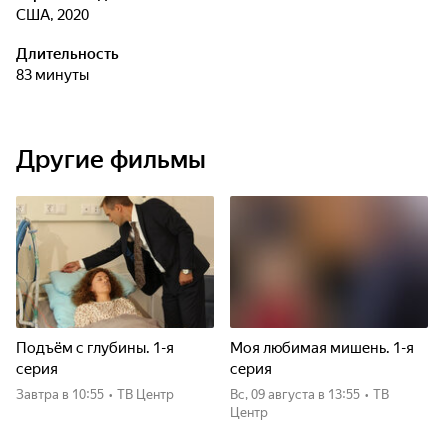
США, 2020
Длительность
83 минуты
Другие фильмы
Подъём с глубины. 1-я
Моя любимая мишень. 1-я
серия
серия
Завтра
в 10:55
•
ТВ Центр
вс, 09 августа
в 13:55
•
ТВ
Центр