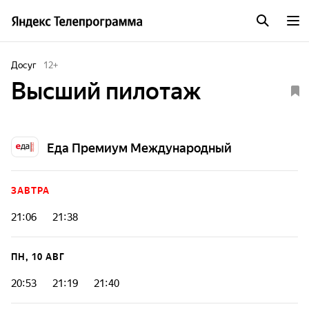
Досуг
12
+
Высший пилотаж
Еда Премиум Международный
ЗАВТРА
21:06
21:38
ПН, 10 АВГ
20:53
21:19
21:40