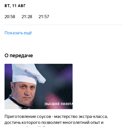
ВТ, 11 АВГ
20:58
21:28
21:57
Показать ещё
О передаче
Приготовление соусов - мастерство экстра-класса,
достичь которого позволяет многолетний опыт и