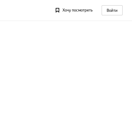
Хочу посмотреть
Войти