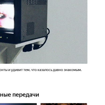
нты и удивит тем, что казалось давно знакомым.
ьные передачи