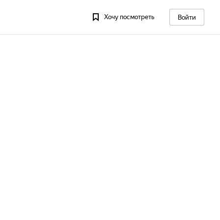
Хочу посмотреть
Войти