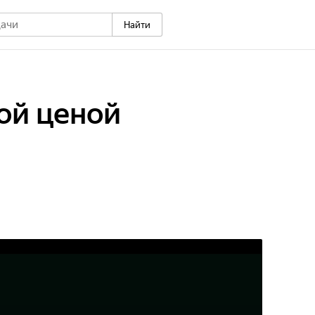
Найти
ой ценой