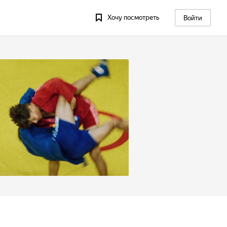
Хочу посмотреть
Войти