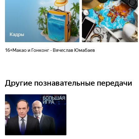
Кадры
16+Макао и Гонконг - Вячеслав Юмабаев
Другие познавательные передачи