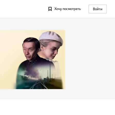
Хочу посмотреть
Войти