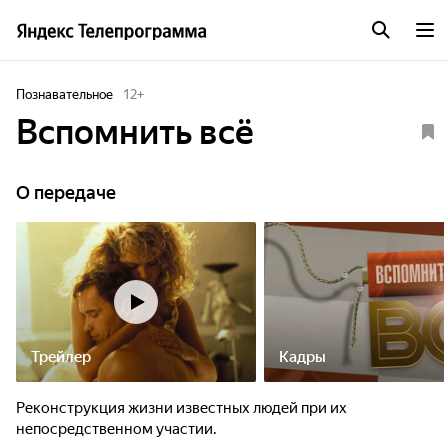
Познавательное
12
+
Вспомнить всё
О передаче
Трейлер
Кадры
Реконструкция жизни известных людей при их
непосредственном участии.