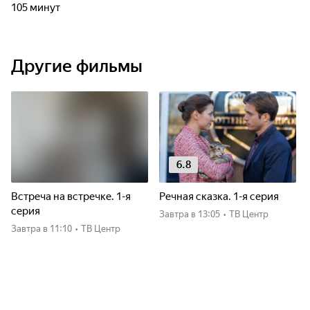
105 минут
Другие фильмы
6.8
Встреча на встречке. 1-я
Речная сказка. 1-я серия
серия
Завтра
в 13:05
•
ТВ Центр
Завтра
в 11:10
•
ТВ Центр