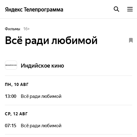
Фильмы
16
+
Всё ради любимой
Индийское кино
ПН, 10 АВГ
13:00
Всё ради любимой
СР, 12 АВГ
07:15
Всё ради любимой