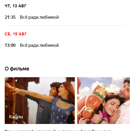
ЧТ, 13 АВГ
21:35
Всё ради любимой
СБ, 15 АВГ
13:00
Всё ради любимой
О фильме
Кадры