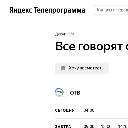
Досуг
16
+
Все говорят 
Хочу посмотреть
ОТВ
04:00
СЕГОДНЯ
09:00
12:00
14:1
ЗАВТРА