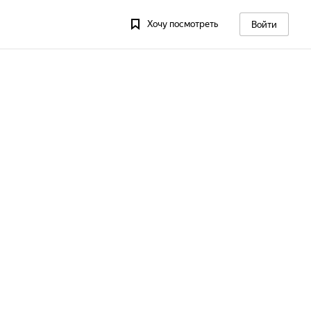
Хочу посмотреть
Войти