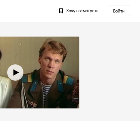
Хочу посмотреть
Войти