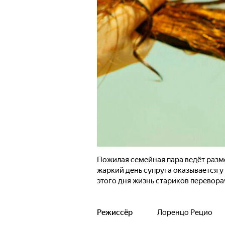
Пожилая семейная пара ведёт разм
жаркий день супруга оказывается у 
этого дня жизнь стариков перевора
Режиссёр
Лоренцо Рецио