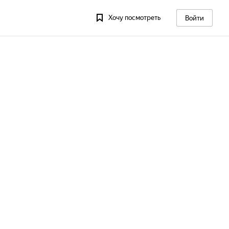
Хочу посмотреть
Войти