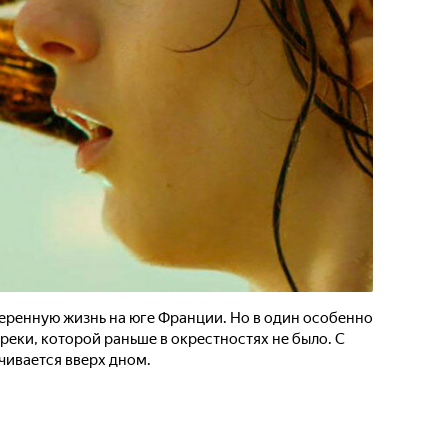
еренную жизнь на юге Франции. Но в один особенно
реки, которой раньше в окрестностях не было. С
чивается вверх дном.