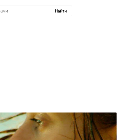
Найти