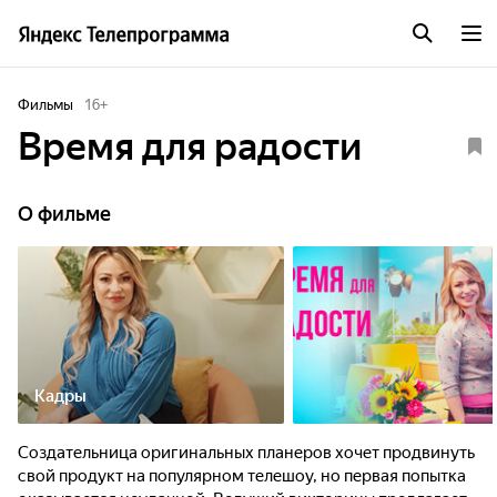
Фильмы
16
+
Время для радости
О фильме
Кадры
Создательница оригинальных планеров хочет продвинуть
свой продукт на популярном телешоу, но первая попытка