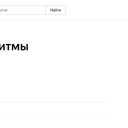
Найти
ритмы