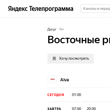
Досуг
16
+
Восточные 
Хочу посмотреть
Aiva
01:00
СЕГОДНЯ
07:00
20:00
ЗАВТРА