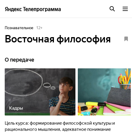
Познавательное
12
+
Восточная философия
О передаче
Кадры
Цель курса: формирование философской культуры и
рационального мышления, адекватное понимание