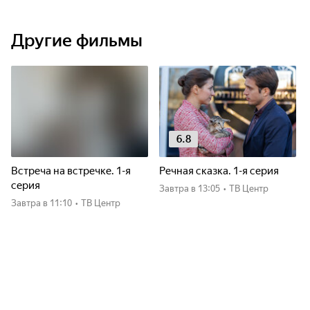
Другие фильмы
6.8
Встреча на встречке. 1-я
Речная сказка. 1-я серия
серия
Завтра
в 13:05
•
ТВ Центр
Завтра
в 11:10
•
ТВ Центр