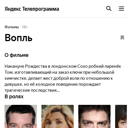
Фильмы
18
+
Вопль
О фильме
Накануне Рождества в лондонском Сохо робкий паренёк
Том, изготавливающий на заказ ключи при небольшой
химчистке, делает жест доброй воли по отношению к
девушке, но её холодное поведение порождает
трагические последствия…
В ролях