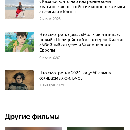
«Казалось, что на этом рынке всем
хватит»: как российские кинопрокатчики
съездили в Канны
2 июня 2025
Что смотреть дома: «Мальчик и птица»,
новый «Полицейский из Беверли-Хиллз»,
«Убойный отпуск» и ¼ чемпионата
Европы
4 июля 2024
Что смотреть в 2024 году: 50 самых
ожидаемых фильмов
1 января 2024
Другие фильмы