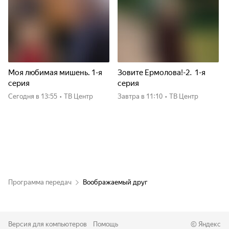
Моя любимая мишень. 1-я
Зовите Ермолова!-2. 1-я
серия
серия
Сегодня
в 13:55
•
ТВ Центр
Завтра
в 11:10
•
ТВ Центр
Программа передач
Воображаемый друг
Версия для компьютеров
Помощь
©
Яндекс