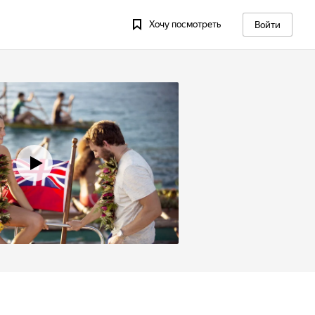
Хочу посмотреть
Войти