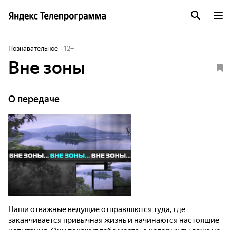
Познавательное
12
+
Вне зоны
О передаче
Наши отважные ведущие отправляются туда, где
заканчивается привычная жизнь и начинаются настоящие